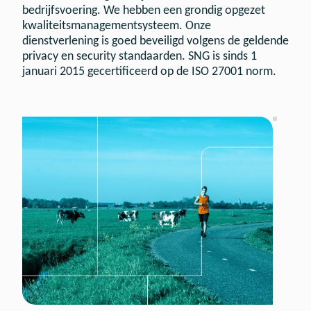
bedrijfsvoering. We hebben een grondig opgezet
kwaliteitsmanagementsysteem. Onze
dienstverlening is goed beveiligd volgens de geldende
privacy en security standaarden. SNG is sinds 1
januari 2015 gecertificeerd op de ISO 27001 norm.