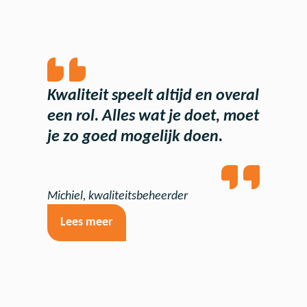
Kwaliteit speelt altijd en overal
een rol. Alles wat je doet, moet
je zo goed mogelijk doen.
Michiel, kwaliteitsbeheerder
Lees meer