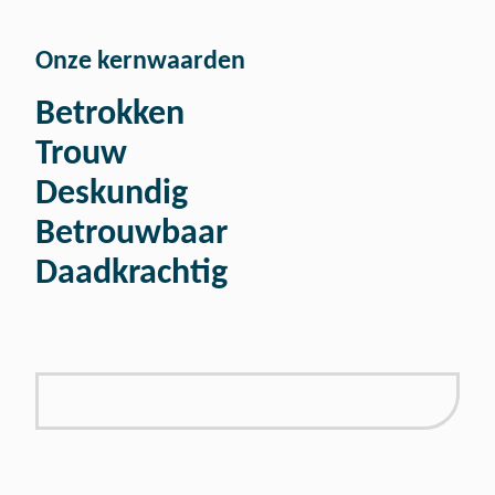
Onze kernwaarden
Betrokken
Trouw
Deskundig
Betrouwbaar
Daadkrachtig