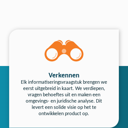
Onze werkwijze
Verkennen
Elk informatiseringsvraagstuk brengen we
eerst uitgebreid in kaart. We verdiepen,
vragen behoeftes uit en maken een
omgevings- en juridische analyse. Dit
levert een solide visie op het te
ontwikkelen product op.