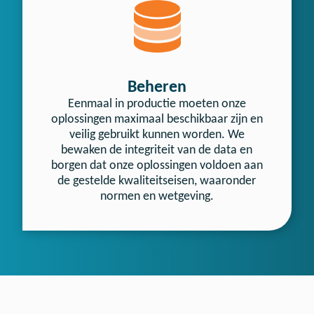
Beheren
Eenmaal in productie moeten onze
oplossingen maximaal beschikbaar zijn en
veilig gebruikt kunnen worden. We
bewaken de integriteit van de data en
borgen dat onze oplossingen voldoen aan
de gestelde kwaliteitseisen, waaronder
normen en wetgeving.