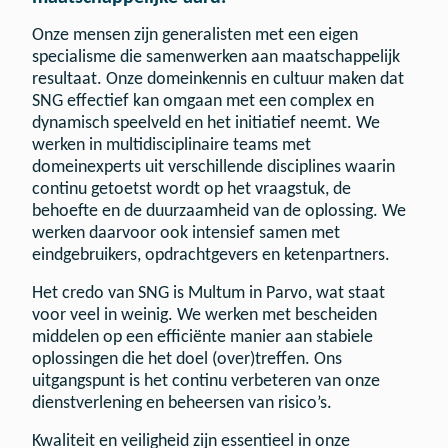
Onze mensen zijn generalisten met een eigen
specialisme die samenwerken aan maatschappelijk
resultaat. Onze domeinkennis en cultuur maken dat
SNG effectief kan omgaan met een complex en
dynamisch speelveld en het initiatief neemt. We
werken in multidisciplinaire teams met
domeinexperts uit verschillende disciplines waarin
continu getoetst wordt op het vraagstuk, de
behoefte en de duurzaamheid van de oplossing. We
werken daarvoor ook intensief samen met
eindgebruikers, opdrachtgevers en ketenpartners.
Het credo van SNG is Multum in Parvo, wat staat
voor veel in weinig. We werken met bescheiden
middelen op een efficiënte manier aan stabiele
oplossingen die het doel (over)treffen. Ons
uitgangspunt is het continu verbeteren van onze
dienstverlening en beheersen van risico’s.
Kwaliteit en veiligheid zijn essentieel in onze