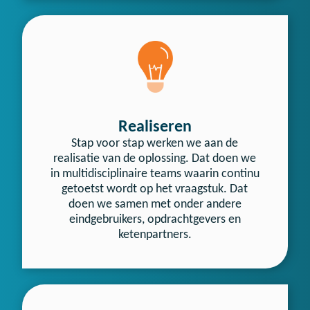
Realiseren
Stap voor stap werken we aan de
realisatie van de oplossing. Dat doen we
in multidisciplinaire teams waarin continu
getoetst wordt op het vraagstuk. Dat
doen we samen met onder andere
eindgebruikers, opdrachtgevers en
ketenpartners.