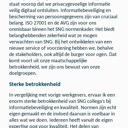
staat voorop dat we privacygevoelige informatie
veilig digitaal ontsluiten. Informatiebeveiliging en
bescherming van persoonsgegevens zijn van cruciaal
belang. ISO 27001 en de AVG zijn voor ons
onmisbaar binnen het SNG normenkader. Het biedt
belanghebbenden zekerheid wat ze mogen
verwachten van SNG. Bij het ontwikkelen van een
nieuwe service of voorziening hebben we, behalve
de stakeholders, ook altijd de burger voor ogen. Dat
komt voort uit onze maatschappelijke
betrokkenheid, we zijn ons bewust van onze
doelgroepen.
Sterke betrokkenheid
In vergelijking met vorige werkgevers, ervaar ik een
enorm sterke betrokkenheid van SNG collega’s bij
informatiebeveiliging en kwaliteit. Normen zijn echt
eigen gemaakt en de invloed daarvan is voelbaar in
alles wat we doen. Iedereen heeft vanuit de eigen
expertise oog voor kwaliteit. Het delen van