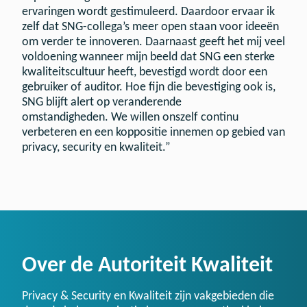
ervaringen wordt gestimuleerd. Daardoor ervaar ik
zelf dat SNG-collega’s meer open staan voor ideeën
om verder te innoveren. Daarnaast geeft het mij veel
voldoening wanneer mijn beeld dat SNG een sterke
kwaliteitscultuur heeft, bevestigd wordt door een
gebruiker of auditor. Hoe fijn die bevestiging ook is,
SNG blijft alert op veranderende
omstandigheden. We willen onszelf continu
verbeteren en een koppositie innemen op gebied van
privacy, security en kwaliteit.”
Over de Autoriteit Kwaliteit
Privacy & Security en Kwaliteit zijn vakgebieden die