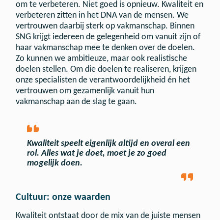
om te verbeteren. Niet goed is opnieuw. Kwaliteit en
verbeteren zitten in het DNA van de mensen. We
vertrouwen daarbij sterk op vakmanschap. Binnen
SNG krijgt iedereen de gelegenheid om vanuit zijn of
haar vakmanschap mee te denken over de doelen.
Zo kunnen we ambitieuze, maar ook realistische
doelen stellen. Om die doelen te realiseren, krijgen
onze specialisten de verantwoordelijkheid én het
vertrouwen om gezamenlijk vanuit hun
vakmanschap aan de slag te gaan.
Kwaliteit speelt eigenlijk altijd en overal een
rol. Alles wat je doet, moet je zo goed
mogelijk doen.
Cultuur: onze waarden
Kwaliteit ontstaat door de mix van de juiste mensen