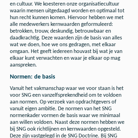
en cultuur. We koesteren onze organisatiecultuur
waarin mensen uitgedaagd worden en optimaal tot
hun recht kunnen komen. Hiervoor hebben we met
alle medewerkers kernwaarden geformuleerd:
betrokken, trouw, deskundig, betrouwbaar en
daadkrachtig. Deze waarden zijn de basis van alles
wat we doen, hoe we ons gedragen, met elkaar
omgaan. Het geeft iedereen houvast bij wat je van
elkaar kunt verwachten en waar je elkaar op mag
aanspreken.
Normen: de basis
Vanuit het vakmanschap waar we voor staan is het
voor SNG een vanzelfsprekendheid om te voldoen
aan normen. Op verzoek van opdrachtgevers of
vanuit eigen ambitie. De normen van het SNG
normenkader vormen de basis waar we minimaal
aan willen voldoen. Naast deze normen hebben we
bij SNG ook richtlijnen en kernwaarden opgesteld.
Deze zijn vastgelegd in de SNG Doctrine. Bij SNG