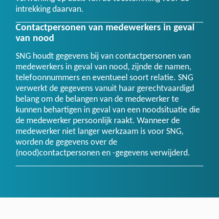
intrekking daarvan.
Contactpersonen van medewerkers in geval
van nood
SNG houdt gegevens bij van contactpersonen van
medewerkers in geval van nood, zijnde de namen,
telefoonnummers en eventueel soort relatie. SNG
verwerkt de gegevens vanuit haar gerechtvaardigd
belang om de belangen van de medewerker te
kunnen behartigen in geval van een noodsituatie die
de medewerker persoonlijk raakt. Wanneer de
medewerker niet langer werkzaam is voor SNG,
worden de gegevens over de
(nood)contactpersonen en -gegevens verwijderd.