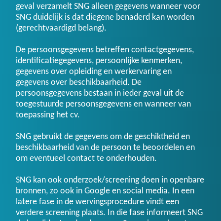
geval verzamelt SNG alleen gegevens wanneer voor
SNG duidelijk is dat diegene benaderd kan worden
(gerechtvaardigd belang).
De persoonsgegevens betreffen contactgegevens,
identificatiegegevens, persoonlijke kenmerken,
gegevens over opleiding en werkervaring en
gegevens over beschikbaarheid. De
persoonsgegevens bestaan in ieder geval uit de
toegestuurde persoonsgegevens en wanneer van
toepassing het cv.
SNG gebruikt de gegevens om de geschiktheid en
beschikbaarheid van de persoon te beoordelen en
om eventueel contact te onderhouden.
SNG kan ook onderzoek/screening doen in openbare
bronnen, zo ook in Google en social media. In een
latere fase in de wervingsprocedure vindt een
verdere screening plaats. In die fase informeert SNG