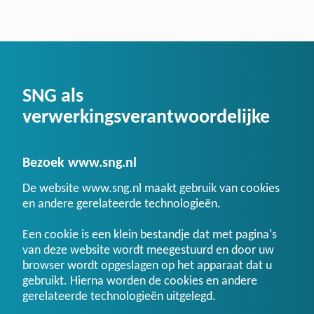
SNG als
verwerkingsverantwoordelijke
Bezoek www.sng.nl
De website www.sng.nl maakt gebruik van cookies
en andere gerelateerde technologieën.
Een cookie is een klein bestandje dat met pagina's
van deze website wordt meegestuurd en door uw
browser wordt opgeslagen op het apparaat dat u
gebruikt. Hierna worden de cookies en andere
gerelateerde technologieën uitgelegd.