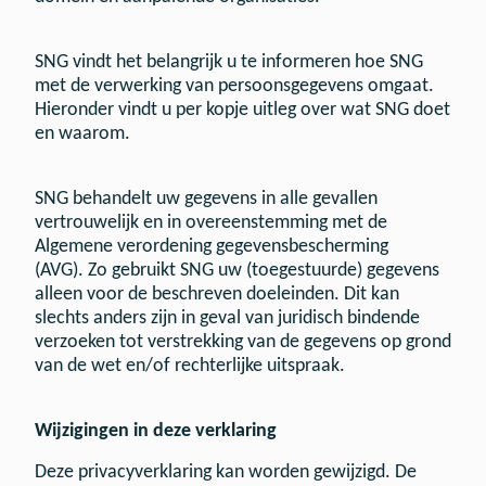
SNG vindt het belangrijk u te informeren hoe SNG
met de verwerking van persoonsgegevens omgaat.
Hieronder vindt u per kopje uitleg over wat SNG doet
en waarom.
SNG behandelt uw gegevens in alle gevallen
vertrouwelijk en in overeenstemming met de
Algemene verordening gegevensbescherming
(AVG). Zo gebruikt SNG uw (toegestuurde) gegevens
alleen voor de beschreven doeleinden. Dit kan
slechts anders zijn in geval van juridisch bindende
verzoeken tot verstrekking van de gegevens op grond
van de wet en/of rechterlijke uitspraak.
Wijzigingen in deze verklaring
Deze privacyverklaring kan worden gewijzigd. De