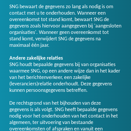
SNG bewaart de gegevens zo lang als nodig is om
contact met u te onderhouden. Wanneer een
overeenkomst tot stand komt, bewaart SNG de
gegevens zoals hiervoor aangegeven bij 'aangesloten
organisaties'. Wanneer geen overeenkomst tot
stand komt, verwijdert SNG de gegevens na
maximaal één jaar.
Andere zakelijke relaties
SNG houdt bepaalde gegevens bij van organisaties
waarmee SNG, op een andere wijze dan in het kader
van het berichtenverkeer, een zakelijke
(leveranciers)relatie onderhoudt. Deze gegevens
kunnen persoonsgegevens betreffen.
De rechtsgrond van het bijhouden van deze
gegevens is als volgt. SNG heeft bepaalde gegevens
nodig voor het onderhouden van het contact in het
algemeen, ter uitvoering van bestaande
overeenkomsten of afspraken en vanuit een