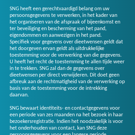
SNG heeft een gerechtvaardigd belang om uw
persoonsgegevens te verwerken, in het kader van
het organiseren van de afspraak of bijeenkomst en
ter beveiliging en bescherming van het pand,
eigendommen en aanwezigen in het pand.
Specifiek voor gegevens over dieetwensen geldt dat
het doorgeven ervan geldt als uitdrukkelijke
toestemming voor de verwerking van die gegevens.
U heeft het recht de toestemming te allen tijde weer
in te trekken. SNG zal dan de gegevens over
dieetwensen per direct verwijderen. Dit doet geen
afbreuk aan de rechtmatigheid van de verwerking op
basis van de toestemming voor de intrekking
daarvan.
SNG bewaart identiteits- en contactgegevens voor
een periode van zes maanden na het bezoek in haar
bezoekersregistratie. Indien het noodzakelijk is voor
het onderhouden van contact, kan SNG deze
persoonsgegevens voor een langere periode