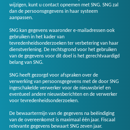
wijzigen, kunt u contact opnemen met SNG. SNG zal
dan de persoonsgegevens in haar systeem
aanpassen.
SNG kan gegevens waaronder e-mailadressen ook
gebruiken in het kader van
tevredenheidsonderzoeken ter verbetering van haar
dienstverlening. De rechtsgrond voor het gebruiken
van de gegevens voor dit doel is het gerechtvaardigd
belang van SNG.
SNG heeft gezorgd voor afspraken over de
verwerking van persoonsgegevens met de door SNG
ingeschakelde verwerker voor de nieuwsbrief en
eventueel andere nieuwsberichten en de verwerker
voor tevredenheidsonderzoeken.
De bewaartermijn van de gegevens na beëindiging
van de overeenkomst is maximaal één jaar. Fiscaal
relevante gegevens bewaart SNG zeven jaar.