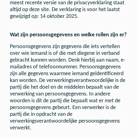
meest recente versie van de privacyverklaring staat
altijd op deze site. De verklaring is voor het laatst
gewijzigd op: 14 oktober 2025.
Wat zijn persoonsgegevens en welke rollen zijn er?
Persoonsgegevens zijn gegevens die iets vertellen
over wie iemand is of die met diegene in verband
gebracht kunnen worden. Denk hierbij aan naam, e-
mailadres of telefoonnummer. Persoonsgegevens
zijn alle gegevens waarmee iemand geïdentificeerd
kan worden. De verwerkingsverantwoordelijke is de
partij die het doel en de middelen bepaalt van de
verwerking van persoonsgegevens. In andere
woorden is dit de partij die bepaalt wat er met de
persoonsgegevens gebeurt. Een verwerker is de
partij die in opdracht van de
verwerkingsverantwoordelijke persoonsgegevens
verwerkt.