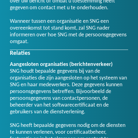
over uw bericht of omdat u toestemming heeft
gegeven om contact met u te onderhouden.
Wanneer tussen een organisatie en SNG een
overeenkomst tot stand komt, zal SNG nader
informeren over hoe SNG met de persoonsgegevens
omgaat.
Relaties
Aangesloten organisaties (berichtenverkeer)
SNG houdt bepaalde gegevens bij van de
organisaties die zijn aangesloten op het systeem van
SNG en haar medewerkers. Deze gegevens kunnen
persoonsgegevens betreffen. Bijvoorbeeld de
persoonsgegevens van contactpersonen, de
beheerder van het softwarecertificaat en de
gebruikers van de dienstverlening.
SNG heeft bepaalde gegevens nodig om de diensten
te kunnen verlenen, voor certificaatbeheer,