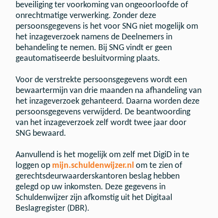
beveiliging ter voorkoming van ongeoorloofde of
onrechtmatige verwerking. Zonder deze
persoonsgegevens is het voor SNG niet mogelijk om
het inzageverzoek namens de Deelnemers in
behandeling te nemen. Bij SNG vindt er geen
geautomatiseerde besluitvorming plaats.
Voor de verstrekte persoonsgegevens wordt een
bewaartermijn van drie maanden na afhandeling van
het inzageverzoek gehanteerd. Daarna worden deze
persoonsgegevens verwijderd. De beantwoording
van het inzageverzoek zelf wordt twee jaar door
SNG bewaard.
Aanvullend is het mogelijk om zelf met DigiD in te
loggen op
mijn.schuldenwijzer.nl
om te zien of
gerechtsdeurwaarderskantoren beslag hebben
gelegd op uw inkomsten. Deze gegevens in
Schuldenwijzer zijn afkomstig uit het Digitaal
Beslagregister (DBR).