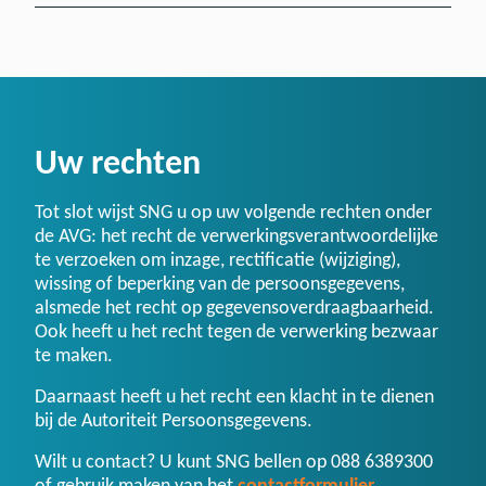
Uw rechten
Tot slot wijst SNG u op uw volgende rechten onder
de AVG: het recht de verwerkingsverantwoordelijke
te verzoeken om inzage, rectificatie (wijziging),
wissing of beperking van de persoonsgegevens,
alsmede het recht op gegevensoverdraagbaarheid.
Ook heeft u het recht tegen de verwerking bezwaar
te maken.
Daarnaast heeft u het recht een klacht in te dienen
bij de Autoriteit Persoonsgegevens.
Wilt u contact? U kunt SNG bellen op 088 6389300