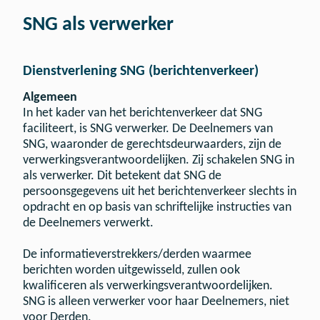
SNG als verwerker
Dienstverlening SNG (berichtenverkeer)
Algemeen
In het kader van het berichtenverkeer dat SNG
faciliteert, is SNG verwerker. De Deelnemers van
SNG, waaronder de gerechtsdeurwaarders, zijn de
verwerkingsverantwoordelijken. Zij schakelen SNG in
als verwerker. Dit betekent dat SNG de
persoonsgegevens uit het berichtenverkeer slechts in
opdracht en op basis van schriftelijke instructies van
de Deelnemers verwerkt.
De informatieverstrekkers/derden waarmee
berichten worden uitgewisseld, zullen ook
kwalificeren als verwerkingsverantwoordelijken.
SNG is alleen verwerker voor haar Deelnemers, niet
voor Derden.