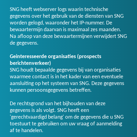
SNG heeft webserver logs waarin technische
gegevens over het gebruik van de diensten van SNG
worden gelogd, waaronder het IP-nummer. De
bewaartermijn daarvan is maximaal zes maanden.
Na afloop van deze bewaartermijnen verwijdert SNG
de gegevens.
Geinteresseerde organisaties (prospects
berichtenverkeer)
SNG houdt bepaalde gegevens bij van organisaties
waarmee contact is in het kader van een eventuele
aansluiting op het systeem van SNG. Deze gegevens
kunnen persoonsgegevens betreffen.
De rechtsgrond van het bijhouden van deze
gegevens is als volgt. SNG heeft een
'gerechtvaardigd belang' om de gegevens die u SNG
toestuurt te gebruiken om uw vraag of aanmelding
af te handelen.