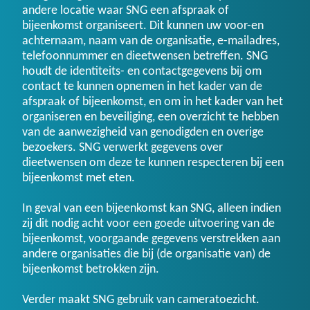
andere locatie waar SNG een afspraak of
bijeenkomst organiseert. Dit kunnen uw voor-en
achternaam, naam van de organisatie, e-mailadres,
telefoonnummer en dieetwensen betreffen. SNG
houdt de identiteits- en contactgegevens bij om
contact te kunnen opnemen in het kader van de
afspraak of bijeenkomst, en om in het kader van het
organiseren en beveiliging, een overzicht te hebben
van de aanwezigheid van genodigden en overige
bezoekers. SNG verwerkt gegevens over
dieetwensen om deze te kunnen respecteren bij een
bijeenkomst met eten.
In geval van een bijeenkomst kan SNG, alleen indien
zij dit nodig acht voor een goede uitvoering van de
bijeenkomst, voorgaande gegevens verstrekken aan
andere organisaties die bij (de organisatie van) de
bijeenkomst betrokken zijn.
Verder maakt SNG gebruik van cameratoezicht.