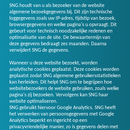
SNG houdt van u als bezoeker van de website
algemene bezoekgegevens bij. Dit zijn technische
loggegevens zoals uw IP-adres, tijdstip van bezoek,
browsergegevens en welke pagina's u opvraagt. Dit
gebeurt voor technisch noodzakelijke redenen en
optimalisatie van de site. De bewaartermijn van
deze gegevens bedraagt zes maanden. Daarna
verwijdert SNG de gegevens.
Wanneer u deze website bezoekt, worden
analytische cookies geplaatst. Deze cookies worden
geplaatst zodat SNG algemene gebruikersstatistieken
kan herleiden. Dit helpt SNG om te begrijpen hoe
websitebezoekers de website gebruiken, zoals welke
pagina's zij bezoeken. Vervolgens kan SNG haar
website optimaliseren.
SNG gebruikt hiervoor Google Analytics. SNG heeft
het verwerken van persoonsgegevens met Google
Analytics beperkt en ingericht op een
privacyvriendelijke manier, zo is gegevens delen met