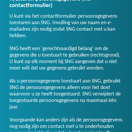
contactformulier)
U kunt via het contactformulier persoonsgegevens
toesturen aan SNG. Invulling van uw naam en e-
mailadres zijn nodig zodat SNG contact met u kan
hebben.
SNG heeft een 'gerechtvaardigd belang' om de
gegevens die u toestuurt te gebruiken (rechtsgrond).
U kunt op elk moment bij SNG aangeven dat u niet
meer wilt dat uw gegevens gebruikt worden.
Als u persoonsgegevens toestuurt aan SNG, gebruikt
SNG de persoonsgegevens alleen voor het doel
waarvoor u ze heeft toegestuurd. SNG verwijdert de
toegestuurde persoonsgegevens na maximaal één
jaar.
Voorgaande kan anders zijn als de persoonsgegevens
nog nodig zijn om contact met u te onderhouden