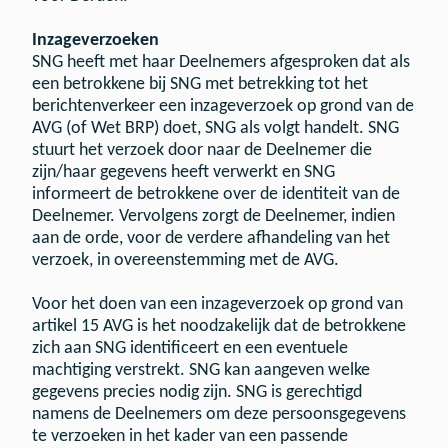
Inzageverzoeken
SNG heeft met haar Deelnemers afgesproken dat als
een betrokkene bij SNG met betrekking tot het
berichtenverkeer een inzageverzoek op grond van de
AVG (of Wet BRP) doet, SNG als volgt handelt. SNG
stuurt het verzoek door naar de Deelnemer die
zijn/haar gegevens heeft verwerkt en SNG
informeert de betrokkene over de identiteit van de
Deelnemer. Vervolgens zorgt de Deelnemer, indien
aan de orde, voor de verdere afhandeling van het
verzoek, in overeenstemming met de AVG.
Voor het doen van een inzageverzoek op grond van
artikel 15 AVG is het noodzakelijk dat de betrokkene
zich aan SNG identificeert en een eventuele
machtiging verstrekt. SNG kan aangeven welke
gegevens precies nodig zijn. SNG is gerechtigd
namens de Deelnemers om deze persoonsgegevens
te verzoeken in het kader van een passende