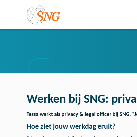
Werken bij SNG: priva
Tessa werkt als
privacy & legal officer bij SNG.
“J
Hoe ziet jouw werkdag eruit?