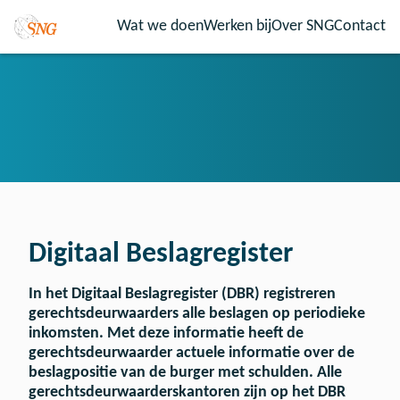
Wat we doen
Werken bij
Over SNG
Contact
Digitaal Beslagregister
In het Digitaal Beslagregister (DBR) registreren
gerechtsdeurwaarders alle beslagen op periodieke
inkomsten. Met deze informatie heeft de
gerechtsdeurwaarder actuele informatie over de
beslagpositie van de burger met schulden. Alle
gerechtsdeurwaarderskantoren zijn op het DBR