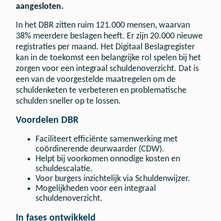
aangesloten.
In het DBR zitten ruim 121.000 mensen, waarvan
38% meerdere beslagen heeft. Er zijn 20.000 nieuwe
registraties per maand. Het Digitaal Beslagregister
kan in de toekomst een belangrijke rol spelen bij het
zorgen voor een integraal schuldenoverzicht. Dat is
een van de voorgestelde maatregelen om de
schuldenketen te verbeteren en problematische
schulden sneller op te lossen.
Voordelen DBR
Faciliteert efficiënte samenwerking met
coördinerende deurwaarder (CDW).
Helpt bij voorkomen onnodige kosten en
schuldescalatie.
Voor burgers inzichtelijk via Schuldenwijzer.
Mogelijkheden voor een integraal
schuldenoverzicht.
In fases ontwikkeld